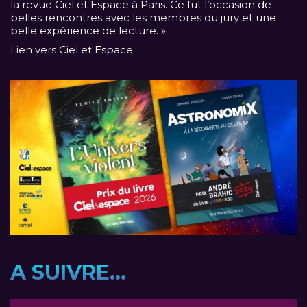
la revue Ciel et Espace à Paris. Ce fut l’occasion de
belles rencontres avec les membres du jury et une
belle expérience de lecture. »
Lien vers Ciel et Espace
A SUIVRE...