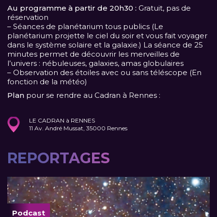
Au programme à partir de 20h30 :
Gratuit, pas de
réservation
– Séances de planétarium tous publics (Le
planétarium projette le ciel du soir et vous fait voyager
dans le système solaire et la galaxie.) La séance de 25
minutes permet de découvrir les merveilles de
l’univers : nébuleuses, galaxies, amas globulaires
– Observation des étoiles avec ou sans téléscope (En
fonction de la météo)
Plan
pour se rendre au Cadran à Rennes :
LE CADRAN à RENNES
11 Av. André Mussat, 35000 Rennes
REPORTAGES
Podcast