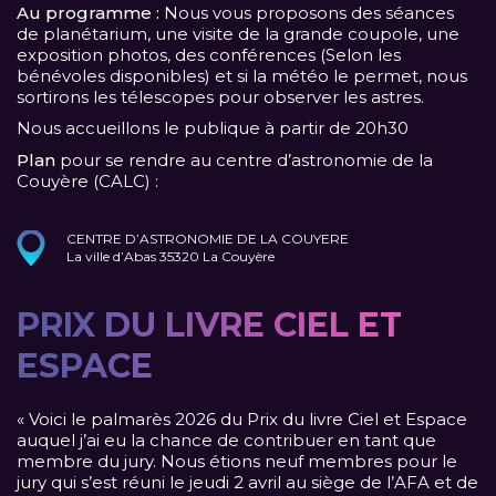
Au programme :
Nous vous proposons des séances
de planétarium, une visite de la grande coupole, une
exposition photos, des conférences (Selon les
bénévoles disponibles) et si la météo le permet, nous
sortirons les télescopes pour observer les astres.
Nous accueillons le publique à partir de 20h30
Plan
pour se rendre au centre d’astronomie de la
Couyère (CALC) :
CENTRE D’ASTRONOMIE DE LA COUYERE
La ville d’Abas 35320 La Couyère
PRIX DU LIVRE CIEL ET
ESPACE
« Voici le palmarès 2026 du Prix du livre Ciel et Espace
auquel j’ai eu la chance de contribuer en tant que
membre du jury. Nous étions neuf membres pour le
jury qui s’est réuni le jeudi 2 avril au siège de l’AFA et de