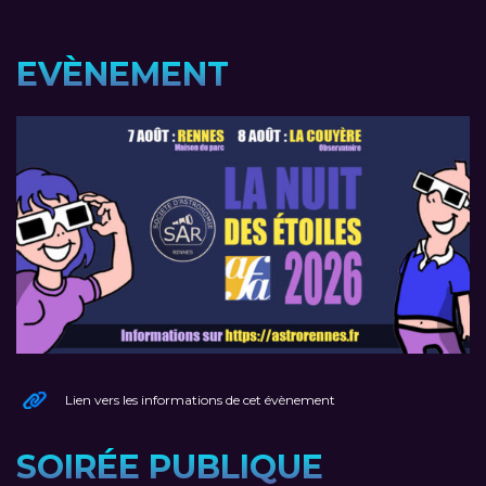
EVÈNEMENT
Lien vers les informations de cet évènement
SOIRÉE PUBLIQUE