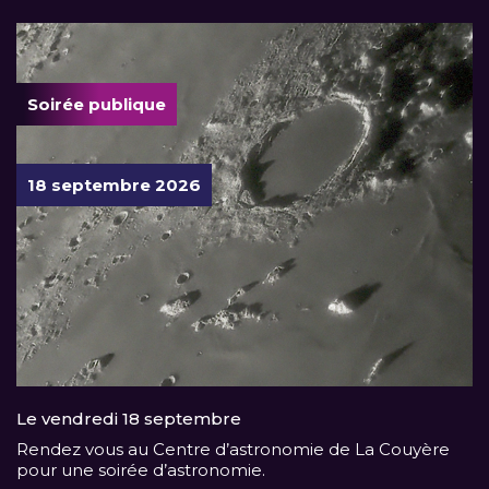
Soirée publique
18 septembre 2026
Le vendredi 18 septembre
Rendez vous au Centre d’astronomie de La Couyère
pour une soirée d’astronomie.