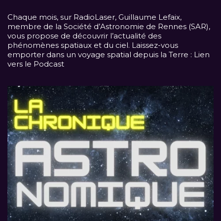
Chaque mois, sur
RadioLaser
, Guillaume Lefaix,
membre de la Société d’Astronomie de Rennes (SAR),
vous propose de découvrir l’actualité des
phénomènes spatiaux et du ciel. Laissez-vous
emporter dans un voyage spatial depuis la Terre :
Lien
vers le Podcast