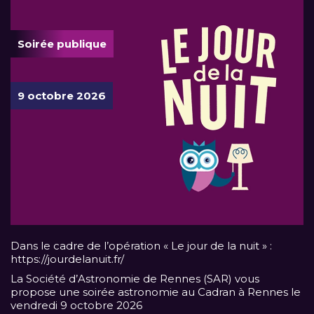
Soirée publique
9 octobre 2026
Dans le cadre de l’opération « Le jour de la nuit » :
https://jourdelanuit.fr/
La Société d’Astronomie de Rennes (SAR) vous
propose une soirée astronomie au Cadran à Rennes le
vendredi 9 octobre 2026