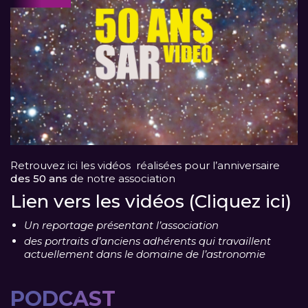
Retrouvez ici les vidéos réalisées pour l’anniversaire
des 50 ans
de notre association
Lien vers les vidéos (Cliquez ici)
Un reportage présentant l’association
des portraits d’anciens adhérents qui travaillent
actuellement dans le domaine de l’astronomie
PODCAST