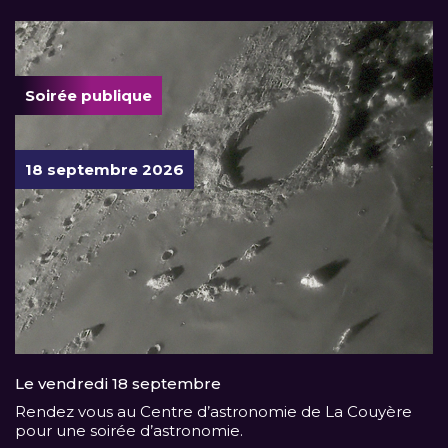
Soirée publique
18 septembre 2026
Le vendredi 18 septembre
Rendez vous au Centre d’astronomie de La Couyère
pour une soirée d’astronomie.