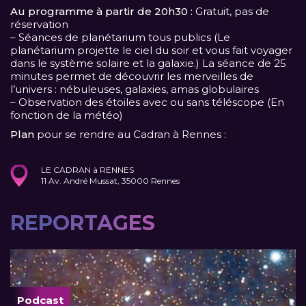
Au programme à partir de 20h30 :
Gratuit, pas de
réservation
– Séances de planétarium tous publics (Le
planétarium projette le ciel du soir et vous fait voyager
dans le système solaire et la galaxie.) La séance de 25
minutes permet de découvrir les merveilles de
l’univers : nébuleuses, galaxies, amas globulaires
– Observation des étoiles avec ou sans téléscope (En
fonction de la météo)
Plan
pour se rendre au Cadran à Rennes :
LE CADRAN à RENNES
11 Av. André Mussat, 35000 Rennes
REPORTAGES
Podcast