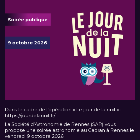
Soirée publique
9 octobre 2026
Dans le cadre de l’opération « Le jour de la nuit » :
https://jourdelanuit.fr/
La Société d’Astronomie de Rennes (SAR) vous
propose une soirée astronomie au Cadran à Rennes le
vendredi 9 octobre 2026