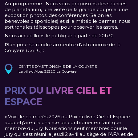
Au programme :
Nous vous proposons des séances
de planétarium, une visite de la grande coupole, une
exposition photos, des conférences (Selon les
bénévoles disponibles) et si la météo le permet, nous
sortirons les télescopes pour observer les astres.
Nous accueillons le publique à partir de 20h30
Plan
pour se rendre au centre d’astronomie de la
Couyère (CALC) :
CENTRE D’ASTRONOMIE DE LA COUYERE
La ville d’Abas 35320 La Couyère
PRIX DU LIVRE CIEL ET
ESPACE
« Voici le palmarès 2026 du Prix du livre Ciel et Espace
auquel j’ai eu la chance de contribuer en tant que
membre du jury. Nous étions neuf membres pour le
jury qui s’est réuni le jeudi 2 avril au siège de l’AFA et de