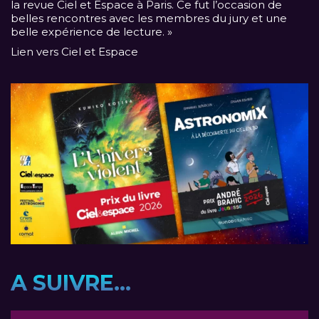
la revue Ciel et Espace à Paris. Ce fut l’occasion de
belles rencontres avec les membres du jury et une
belle expérience de lecture. »
Lien vers Ciel et Espace
A SUIVRE...