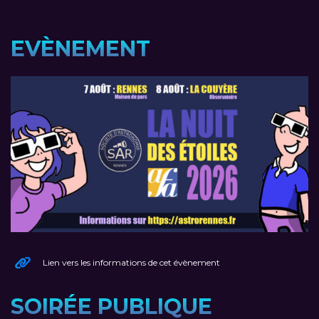
EVÈNEMENT
Lien vers les informations de cet évènement
SOIRÉE PUBLIQUE