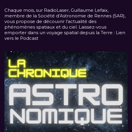
Chaque mois, sur
RadioLaser
, Guillaume Lefaix,
membre de la Société d’Astronomie de Rennes (SAR),
vous propose de découvrir l’actualité des
phénomènes spatiaux et du ciel. Laissez-vous
emporter dans un voyage spatial depuis la Terre :
Lien
vers le Podcast