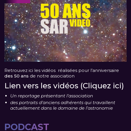
Retrouvez ici les vidéos réalisées pour l’anniversaire
des 50 ans
de notre association
Lien vers les vidéos (Cliquez ici)
Un reportage présentant l’association
des portraits d’anciens adhérents qui travaillent
actuellement dans le domaine de l’astronomie
PODCAST