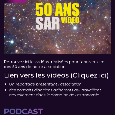
Retrouvez ici les vidéos réalisées pour l’anniversaire
des 50 ans
de notre association
Lien vers les vidéos (Cliquez ici)
Un reportage présentant l’association
des portraits d’anciens adhérents qui travaillent
actuellement dans le domaine de l’astronomie
PODCAST