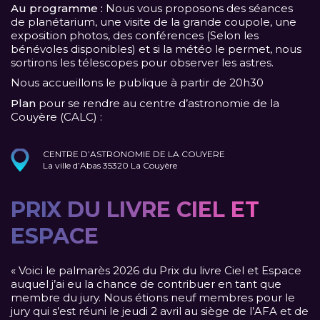
Au programme :
Nous vous proposons des séances
de planétarium, une visite de la grande coupole, une
exposition photos, des conférences (Selon les
bénévoles disponibles) et si la météo le permet, nous
sortirons les télescopes pour observer les astres.
Nous accueillons le publique à partir de 20h30
Plan
pour se rendre au centre d’astronomie de la
Couyère (CALC) :
CENTRE D’ASTRONOMIE DE LA COUYERE
La ville d’Abas 35320 La Couyère
PRIX DU LIVRE CIEL ET
ESPACE
« Voici le palmarès 2026 du Prix du livre Ciel et Espace
auquel j’ai eu la chance de contribuer en tant que
membre du jury. Nous étions neuf membres pour le
jury qui s’est réuni le jeudi 2 avril au siège de l’AFA et de