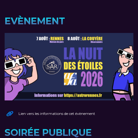
EVÈNEMENT
Lien vers les informations de cet évènement
SOIRÉE PUBLIQUE