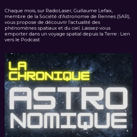
Chaque mois, sur
RadioLaser
, Guillaume Lefaix,
membre de la Société d’Astronomie de Rennes (SAR),
vous propose de découvrir l’actualité des
phénomènes spatiaux et du ciel. Laissez-vous
emporter dans un voyage spatial depuis la Terre :
Lien
vers le Podcast