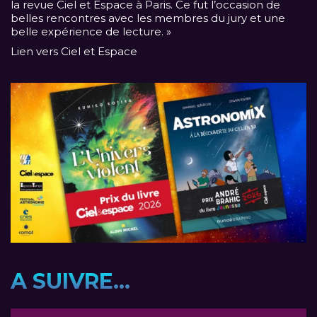
la revue Ciel et Espace à Paris. Ce fut l’occasion de
belles rencontres avec les membres du jury et une
belle expérience de lecture. »
Lien vers Ciel et Espace
A SUIVRE...