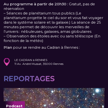
Au programme à partir de 20h30 :
Gratuit, pas de
réservation
– Séances de planétarium tous publics (Le
planétarium projette le ciel du soir et vous fait voyager
dans le système solaire et la galaxie.) La séance de 25
minutes permet de découvrir les merveilles de
l’univers : nébuleuses, galaxies, amas globulaires
– Observation des étoiles avec ou sans téléscope (En
fonction de la météo)
Plan
pour se rendre au Cadran à Rennes :
LE CADRAN à RENNES
11 Av. André Mussat, 35000 Rennes
REPORTAGES
Podcast