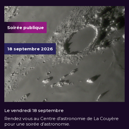
Soirée publique
18 septembre 2026
Le vendredi 18 septembre
Rendez vous au Centre d’astronomie de La Couyère
pour une soirée d’astronomie.