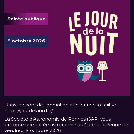
Soirée publique
9 octobre 2026
Dans le cadre de l’opération « Le jour de la nuit » :
https://jourdelanuit.fr/
La Société d’Astronomie de Rennes (SAR) vous
propose une soirée astronomie au Cadran à Rennes le
vendredi 9 octobre 2026