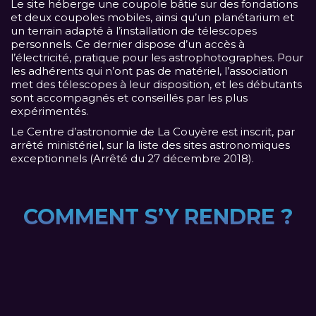
Le site héberge une coupole bâtie sur des fondations
et deux coupoles mobiles, ainsi qu’un planétarium et
un terrain adapté à l’installation de télescopes
personnels. Ce dernier dispose d’un accès à
l’électricité, pratique pour les astrophotographes. Pour
les adhérents qui n’ont pas de matériel, l’association
met des télescopes à leur disposition, et les débutants
sont accompagnés et conseillés par les plus
expérimentés.
Le Centre d’astronomie de La Couyère est inscrit, par
arrêté ministériel, sur la liste des sites astronomiques
exceptionnels (
Arrêté du 27 décembre 2018
).
COMMENT S’Y RENDRE ?