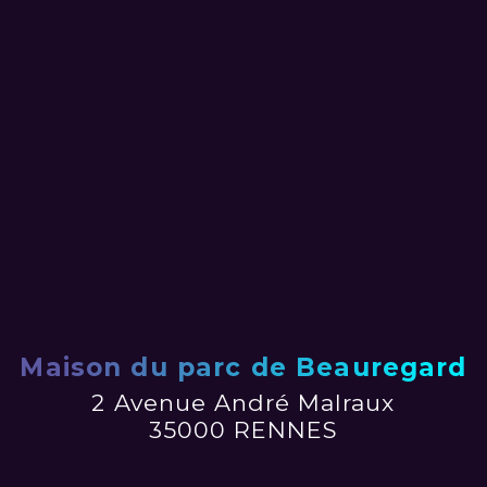
Maison du parc de Beauregard
2 Avenue André Malraux
35000 RENNES