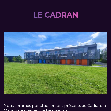
LE CADRAN
Nous sommes ponctuellement présents au Cadran, la
Maison de quartier de Beauregard