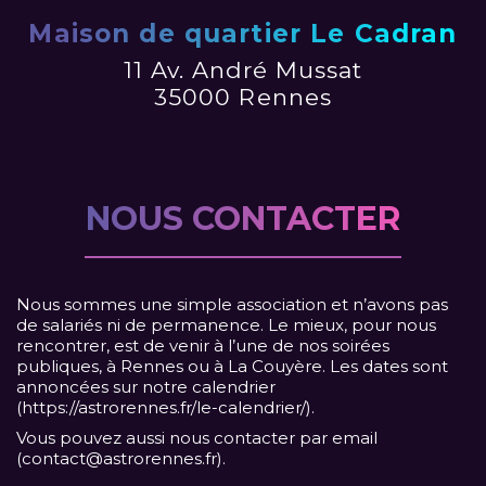
Maison de quartier Le Cadran
11 Av. André Mussat
35000 Rennes
NOUS CONTACTER
Nous sommes une simple association et n’avons pas
de salariés ni de permanence. Le mieux, pour nous
rencontrer, est de venir à l’une de nos soirées
publiques, à Rennes ou à La Couyère. Les dates sont
annoncées sur notre calendrier
(
https://astrorennes.fr/le-calendrier/
).
Vous pouvez aussi nous contacter par email
(
contact@astrorennes.fr
).