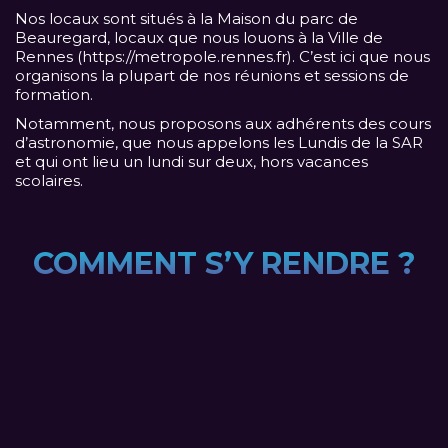
Nos locaux sont situés à la Maison du parc de
Beauregard, locaux que nous louons à la Ville de
Rennes (
https://metropole.rennes.fr
). C’est ici que nous
organisons la plupart de nos réunions et sessions de
formation.
Notamment, nous proposons aux adhérents des cours
d’astronomie, que nous appelons les Lundis de la SAR
et qui ont lieu un lundi sur deux, hors vacances
scolaires.
COMMENT S’Y RENDRE ?