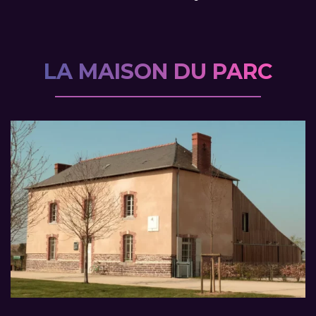
LA MAISON DU PARC