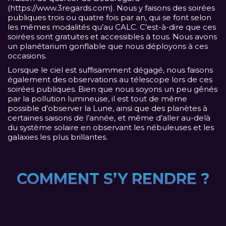
(
https://www.3regards.com
). Nous y faisons des soirées
publiques trois ou quatre fois par an, qui se font selon
les mêmes modalités qu’au CALC. C’est-à-dire que ces
soirées sont gratuites et accessibles à tous. Nous avons
un planétarium gonflable que nous déployons à ces
occasions.
Lorsque le ciel est suffisamment dégagé, nous faisons
également des observations au télescope lors de ces
soirées publiques. Bien que nous soyons un peu gênés
par la pollution lumineuse, il est tout de même
possible d’observer la Lune, ainsi que des planètes à
certaines saisons de l’année, et même d’aller au-delà
du système solaire en observant les nébuleuses et les
galaxies les plus brillantes.
COMMENT S’Y RENDRE ?