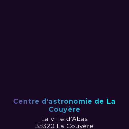
Centre d'astronomie de La
Couyère
La ville d'Abas
35320 La Couyère