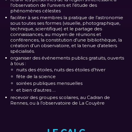
l’observation de l’univers et l’étude des
phénomènes célestes
faciliter à ses membres la pratique de l’astronomie
sous toutes ses formes (visuelle, photographique,
technique, scientifique) et le partage des
connaissances, au moyen de réunions et
conférences, la constitution d’une bibliothèque, la
création d’un observatoire, et la tenue d’ateliers
spécialisés.
organiser des événements publics gratuits, ouverts
à tous :
nuits des étoiles, nuits des étoiles d’hiver
fête de la science
soirées publiques mensuelles
et bien d’autres …
recevoir des groupes scolaires, au Cadran de
Rennes, ou à l’observatoire de La Couyère