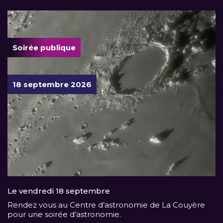
Soirée publique
18 septembre 2026
Le vendredi 18 septembre
Rendez vous au Centre d’astronomie de La Couyère
pour une soirée d’astronomie.