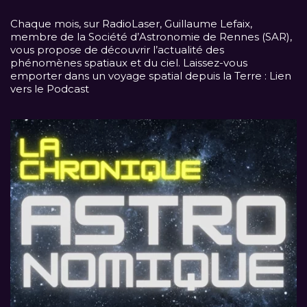
Chaque mois, sur
RadioLaser
, Guillaume Lefaix,
membre de la Société d’Astronomie de Rennes (SAR),
vous propose de découvrir l’actualité des
phénomènes spatiaux et du ciel. Laissez-vous
emporter dans un voyage spatial depuis la Terre :
Lien
vers le Podcast