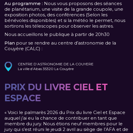
Au programme :
Nous vous proposons des séances
de planétarium, une visite de la grande coupole, une
exposition photos, des conférences (Selon les
bénévoles disponibles) et si la météo le permet, nous
sortirons les télescopes pour observer les astres.
Nous accueillons le publique à partir de 20h30
Plan
pour se rendre au centre d’astronomie de la
Couyère (CALC) :
CENTRE D’ASTRONOMIE DE LA COUYERE
La ville d’Abas 35320 La Couyère
PRIX DU LIVRE CIEL ET
ESPACE
« Voici le palmarès 2026 du Prix du livre Ciel et Espace
auquel j’ai eu la chance de contribuer en tant que
membre du jury. Nous étions neuf membres pour le
jury qui s’est réuni le jeudi 2 avril au siège de l’AFA et de