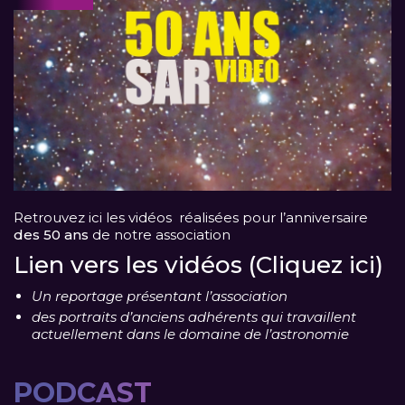
Retrouvez ici les vidéos réalisées pour l’anniversaire
des 50 ans
de notre association
Lien vers les vidéos (Cliquez ici)
Un reportage présentant l’association
des portraits d’anciens adhérents qui travaillent
actuellement dans le domaine de l’astronomie
PODCAST