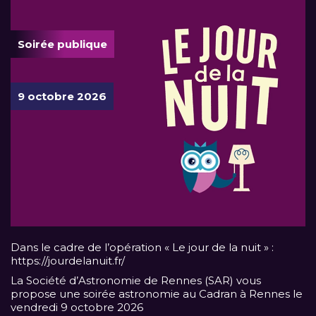
Soirée publique
9 octobre 2026
Dans le cadre de l’opération « Le jour de la nuit » :
https://jourdelanuit.fr/
La Société d’Astronomie de Rennes (SAR) vous
propose une soirée astronomie au Cadran à Rennes le
vendredi 9 octobre 2026