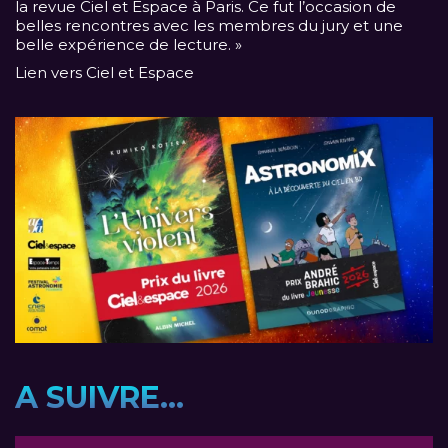
la revue Ciel et Espace à Paris. Ce fut l’occasion de
belles rencontres avec les membres du jury et une
belle expérience de lecture. »
Lien vers Ciel et Espace
A SUIVRE...