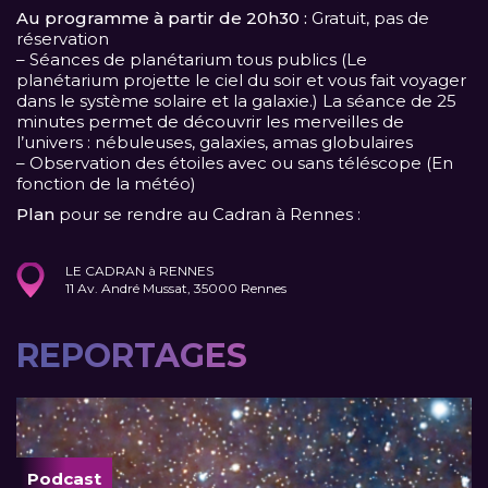
Au programme à partir de 20h30 :
Gratuit, pas de
réservation
– Séances de planétarium tous publics (Le
planétarium projette le ciel du soir et vous fait voyager
dans le système solaire et la galaxie.) La séance de 25
minutes permet de découvrir les merveilles de
l’univers : nébuleuses, galaxies, amas globulaires
– Observation des étoiles avec ou sans téléscope (En
fonction de la météo)
Plan
pour se rendre au Cadran à Rennes :
LE CADRAN à RENNES
11 Av. André Mussat, 35000 Rennes
REPORTAGES
Podcast