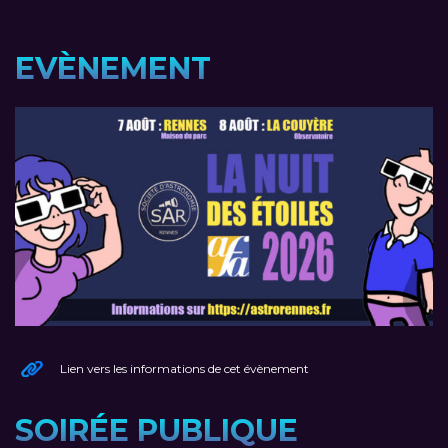
EVÈNEMENT
Lien vers les informations de cet évènement
SOIRÉE PUBLIQUE