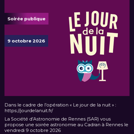
Soirée publique
9 octobre 2026
Dans le cadre de l’opération « Le jour de la nuit » :
https://jourdelanuit.fr/
La Société d’Astronomie de Rennes (SAR) vous
propose une soirée astronomie au Cadran à Rennes le
vendredi 9 octobre 2026