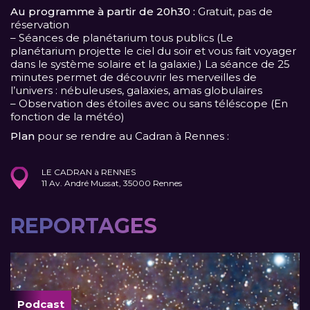
Au programme à partir de 20h30 :
Gratuit, pas de
réservation
– Séances de planétarium tous publics (Le
planétarium projette le ciel du soir et vous fait voyager
dans le système solaire et la galaxie.) La séance de 25
minutes permet de découvrir les merveilles de
l’univers : nébuleuses, galaxies, amas globulaires
– Observation des étoiles avec ou sans téléscope (En
fonction de la météo)
Plan
pour se rendre au Cadran à Rennes :
LE CADRAN à RENNES
11 Av. André Mussat, 35000 Rennes
REPORTAGES
Podcast