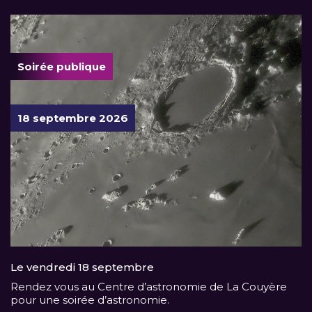
Soirée publique
18 septembre 2026
Le vendredi 18 septembre
Rendez vous au Centre d’astronomie de La Couyère
pour une soirée d’astronomie.