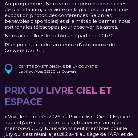
Au programme :
Nous vous proposons des séances
de planétarium, une visite de la grande coupole, une
exposition photos, des conférences (Selon les
bénévoles disponibles) et si la météo le permet, nous
sortirons les télescopes pour observer les astres.
Nous accueillons le publique à partir de 20h30
Plan
pour se rendre au centre d’astronomie de la
Couyère (CALC) :
CENTRE D’ASTRONOMIE DE LA COUYERE
La ville d’Abas 35320 La Couyère
PRIX DU LIVRE CIEL ET
ESPACE
« Voici le palmarès 2026 du Prix du livre Ciel et Espace
auquel j’ai eu la chance de contribuer en tant que
membre du jury. Nous étions neuf membres pour le
jury qui s’est réuni le jeudi 2 avril au siège de l’AFA et de