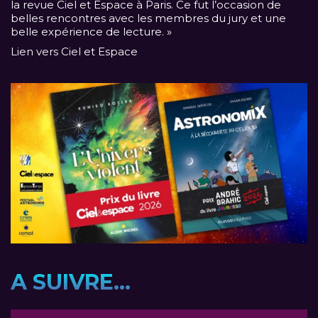
la revue Ciel et Espace à Paris. Ce fut l’occasion de
belles rencontres avec les membres du jury et une
belle expérience de lecture. »
Lien vers Ciel et Espace
A SUIVRE...