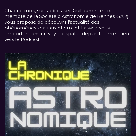
Chaque mois, sur
RadioLaser
, Guillaume Lefaix,
membre de la Société d’Astronomie de Rennes (SAR),
vous propose de découvrir l’actualité des
phénomènes spatiaux et du ciel. Laissez-vous
emporter dans un voyage spatial depuis la Terre :
Lien
vers le Podcast