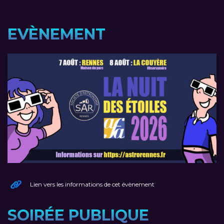
EVÈNEMENT
Lien vers les informations de cet évènement
SOIRÉE PUBLIQUE