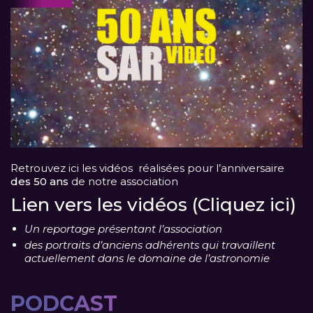
Retrouvez ici les vidéos réalisées pour l’anniversaire
des 50 ans
de notre association
Lien vers les vidéos (Cliquez ici)
Un reportage présentant l’association
des portraits d’anciens adhérents qui travaillent
actuellement dans le domaine de l’astronomie
PODCAST