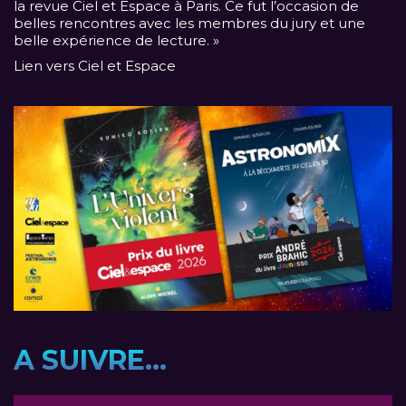
la revue Ciel et Espace à Paris. Ce fut l’occasion de
belles rencontres avec les membres du jury et une
belle expérience de lecture. »
Lien vers Ciel et Espace
A SUIVRE...