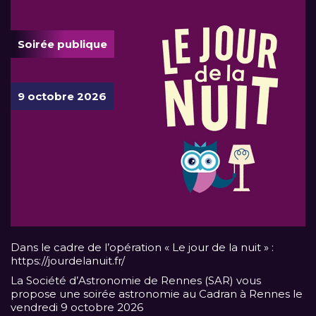
Soirée publique
9 octobre 2026
Dans le cadre de l’opération « Le jour de la nuit » :
https://jourdelanuit.fr/
La Société d’Astronomie de Rennes (SAR) vous
propose une soirée astronomie au Cadran à Rennes le
vendredi 9 octobre 2026