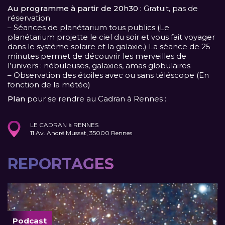
Au programme à partir de 20h30 :
Gratuit, pas de
réservation
– Séances de planétarium tous publics (Le
planétarium projette le ciel du soir et vous fait voyager
dans le système solaire et la galaxie.) La séance de 25
minutes permet de découvrir les merveilles de
l’univers : nébuleuses, galaxies, amas globulaires
– Observation des étoiles avec ou sans téléscope (En
fonction de la météo)
Plan
pour se rendre au Cadran à Rennes :
LE CADRAN à RENNES
11 Av. André Mussat, 35000 Rennes
REPORTAGES
Podcast