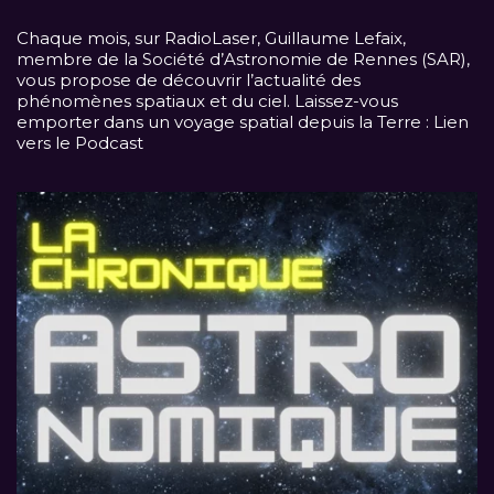
Chaque mois, sur
RadioLaser
, Guillaume Lefaix,
membre de la Société d’Astronomie de Rennes (SAR),
vous propose de découvrir l’actualité des
phénomènes spatiaux et du ciel. Laissez-vous
emporter dans un voyage spatial depuis la Terre :
Lien
vers le Podcast