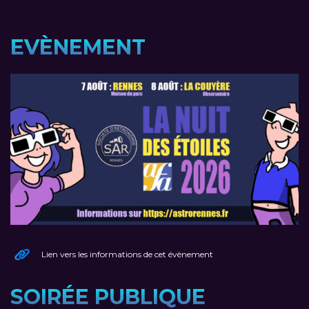
EVÈNEMENT
Lien vers les informations de cet évènement
SOIRÉE PUBLIQUE