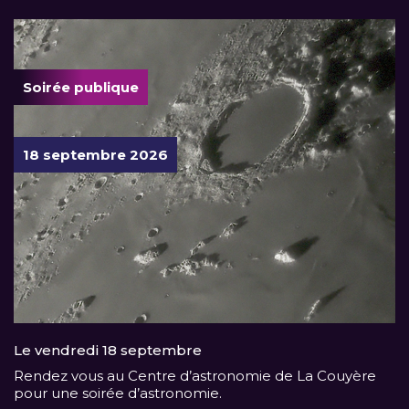
Soirée publique
18 septembre 2026
Le vendredi 18 septembre
Rendez vous au Centre d’astronomie de La Couyère
pour une soirée d’astronomie.