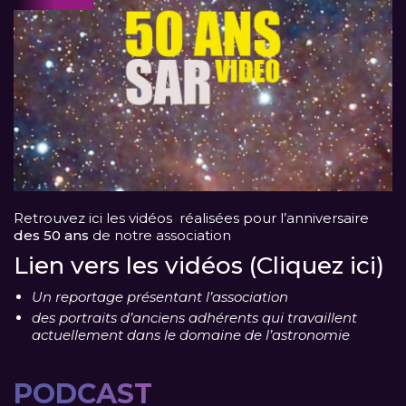
Retrouvez ici les vidéos réalisées pour l’anniversaire
des 50 ans
de notre association
Lien vers les vidéos (Cliquez ici)
Un reportage présentant l’association
des portraits d’anciens adhérents qui travaillent
actuellement dans le domaine de l’astronomie
PODCAST