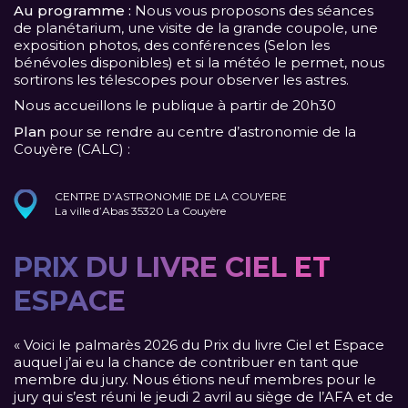
Au programme :
Nous vous proposons des séances
de planétarium, une visite de la grande coupole, une
exposition photos, des conférences (Selon les
bénévoles disponibles) et si la météo le permet, nous
sortirons les télescopes pour observer les astres.
Nous accueillons le publique à partir de 20h30
Plan
pour se rendre au centre d’astronomie de la
Couyère (CALC) :
CENTRE D’ASTRONOMIE DE LA COUYERE
La ville d’Abas 35320 La Couyère
PRIX DU LIVRE CIEL ET
ESPACE
« Voici le palmarès 2026 du Prix du livre Ciel et Espace
auquel j’ai eu la chance de contribuer en tant que
membre du jury. Nous étions neuf membres pour le
jury qui s’est réuni le jeudi 2 avril au siège de l’AFA et de