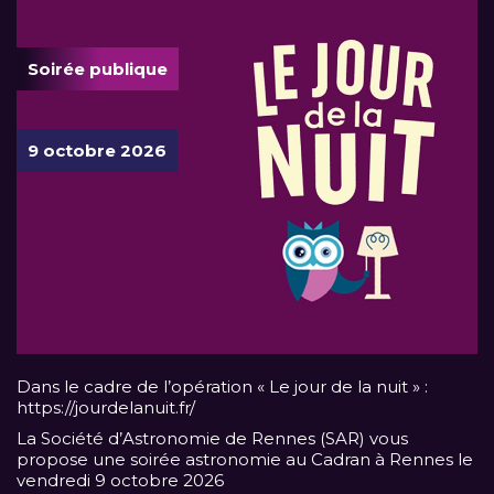
Soirée publique
9 octobre 2026
Dans le cadre de l’opération « Le jour de la nuit » :
https://jourdelanuit.fr/
La Société d’Astronomie de Rennes (SAR) vous
propose une soirée astronomie au Cadran à Rennes le
vendredi 9 octobre 2026