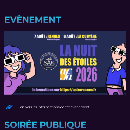
EVÈNEMENT
Lien vers les informations de cet évènement
SOIRÉE PUBLIQUE