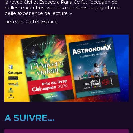
la revue Ciel et Espace à Paris. Ce fut l’occasion de
belles rencontres avec les membres du jury et une
belle expérience de lecture. »
Lien vers Ciel et Espace
A SUIVRE...