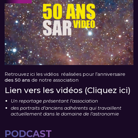
Retrouvez ici les vidéos réalisées pour l’anniversaire
des 50 ans
de notre association
Lien vers les vidéos (Cliquez ici)
Un reportage présentant l’association
des portraits d’anciens adhérents qui travaillent
actuellement dans le domaine de l’astronomie
PODCAST