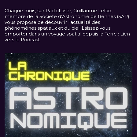
Chaque mois, sur
RadioLaser
, Guillaume Lefaix,
membre de la Société d’Astronomie de Rennes (SAR),
vous propose de découvrir l’actualité des
phénomènes spatiaux et du ciel. Laissez-vous
emporter dans un voyage spatial depuis la Terre :
Lien
vers le Podcast