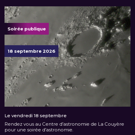
Soirée publique
18 septembre 2026
Le vendredi 18 septembre
Rendez vous au Centre d’astronomie de La Couyère
pour une soirée d’astronomie.