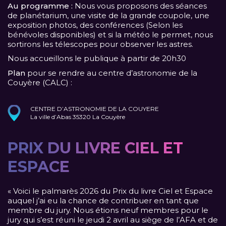
Au programme :
Nous vous proposons des séances
de planétarium, une visite de la grande coupole, une
exposition photos, des conférences (Selon les
bénévoles disponibles) et si la météo le permet, nous
sortirons les télescopes pour observer les astres.
Nous accueillons le publique à partir de 20h30
Plan
pour se rendre au centre d’astronomie de la
Couyère (CALC) :
CENTRE D’ASTRONOMIE DE LA COUYERE
La ville d’Abas 35320 La Couyère
PRIX DU LIVRE CIEL ET
ESPACE
« Voici le palmarès 2026 du Prix du livre Ciel et Espace
auquel j’ai eu la chance de contribuer en tant que
membre du jury. Nous étions neuf membres pour le
jury qui s’est réuni le jeudi 2 avril au siège de l’AFA et de