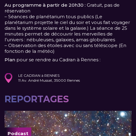
Au programme à partir de 20h30 :
Gratuit, pas de
réservation
– Séances de planétarium tous publics (Le
planétarium projette le ciel du soir et vous fait voyager
dans le système solaire et la galaxie.) La séance de 25
minutes permet de découvrir les merveilles de
l’univers : nébuleuses, galaxies, amas globulaires
– Observation des étoiles avec ou sans téléscope (En
fonction de la météo)
Plan
pour se rendre au Cadran à Rennes :
LE CADRAN à RENNES
11 Av. André Mussat, 35000 Rennes
REPORTAGES
Podcast