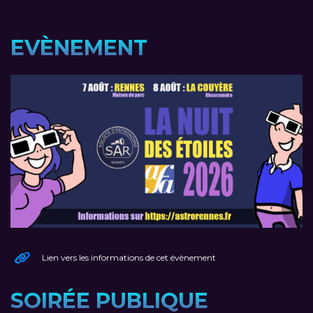
EVÈNEMENT
Lien vers les informations de cet évènement
SOIRÉE PUBLIQUE