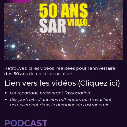
Retrouvez ici les vidéos réalisées pour l’anniversaire
des 50 ans
de notre association
Lien vers les vidéos (Cliquez ici)
Un reportage présentant l’association
des portraits d’anciens adhérents qui travaillent
actuellement dans le domaine de l’astronomie
PODCAST