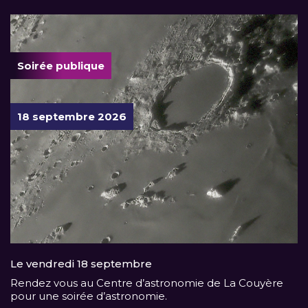
Soirée publique
18 septembre 2026
Le vendredi 18 septembre
Rendez vous au Centre d’astronomie de La Couyère
pour une soirée d’astronomie.