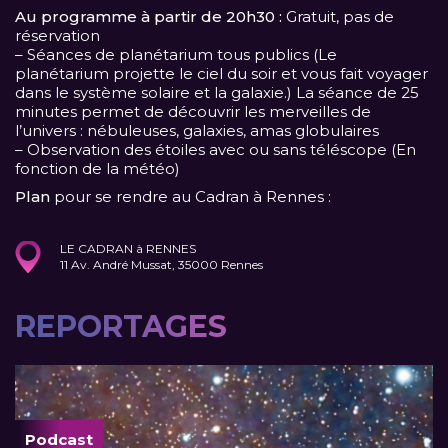
Au programme à partir de 20h30 :
Gratuit, pas de
réservation
– Séances de planétarium tous publics (Le
planétarium projette le ciel du soir et vous fait voyager
dans le système solaire et la galaxie.) La séance de 25
minutes permet de découvrir les merveilles de
l’univers : nébuleuses, galaxies, amas globulaires
– Observation des étoiles avec ou sans téléscope (En
fonction de la météo)
Plan
pour se rendre au Cadran à Rennes :
LE CADRAN à RENNES
11 Av. André Mussat, 35000 Rennes
REPORTAGES
Podcast