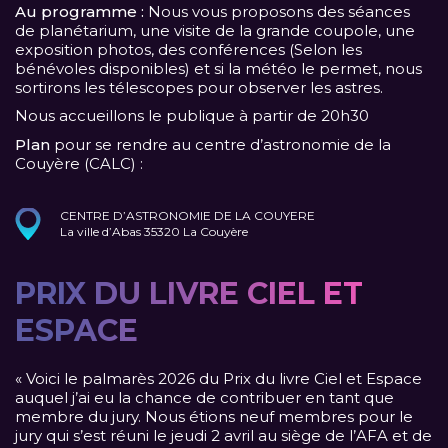
Au programme :
Nous vous proposons des séances
de planétarium, une visite de la grande coupole, une
exposition photos, des conférences (Selon les
bénévoles disponibles) et si la météo le permet, nous
sortirons les télescopes pour observer les astres.
Nous accueillons le publique à partir de 20h30
Plan
pour se rendre au centre d’astronomie de la
Couyère (CALC) :
CENTRE D’ASTRONOMIE DE LA COUYERE
La ville d’Abas 35320 La Couyère
PRIX DU LIVRE CIEL ET
ESPACE
« Voici le palmarès 2026 du Prix du livre Ciel et Espace
auquel j’ai eu la chance de contribuer en tant que
membre du jury. Nous étions neuf membres pour le
jury qui s’est réuni le jeudi 2 avril au siège de l’AFA et de