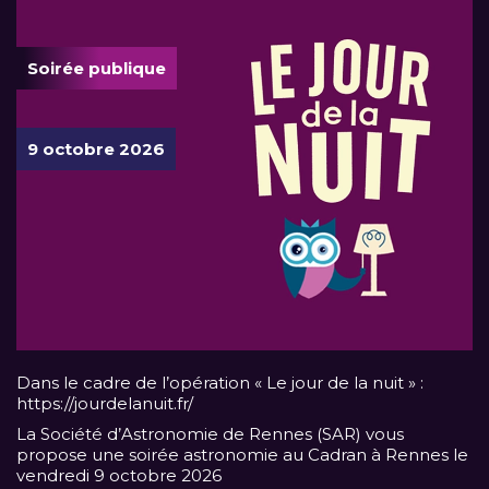
Soirée publique
9 octobre 2026
Dans le cadre de l’opération « Le jour de la nuit » :
https://jourdelanuit.fr/
La Société d’Astronomie de Rennes (SAR) vous
propose une soirée astronomie au Cadran à Rennes le
vendredi 9 octobre 2026