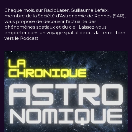
Chaque mois, sur
RadioLaser
, Guillaume Lefaix,
membre de la Société d’Astronomie de Rennes (SAR),
vous propose de découvrir l’actualité des
phénomènes spatiaux et du ciel. Laissez-vous
emporter dans un voyage spatial depuis la Terre :
Lien
vers le Podcast