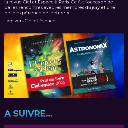
la revue Ciel et Espace à Paris. Ce fut l’occasion de
belles rencontres avec les membres du jury et une
belle expérience de lecture. »
Lien vers Ciel et Espace
A SUIVRE...