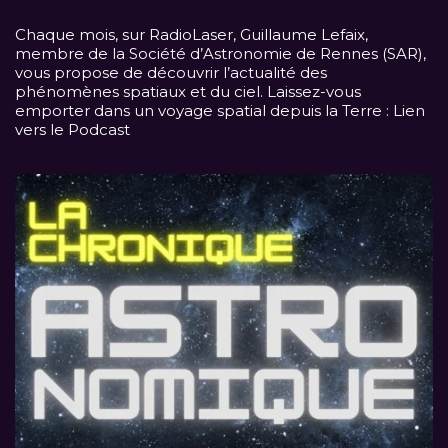
Chaque mois, sur
RadioLaser
, Guillaume Lefaix,
membre de la Société d’Astronomie de Rennes (SAR),
vous propose de découvrir l’actualité des
phénomènes spatiaux et du ciel. Laissez-vous
emporter dans un voyage spatial depuis la Terre :
Lien
vers le Podcast