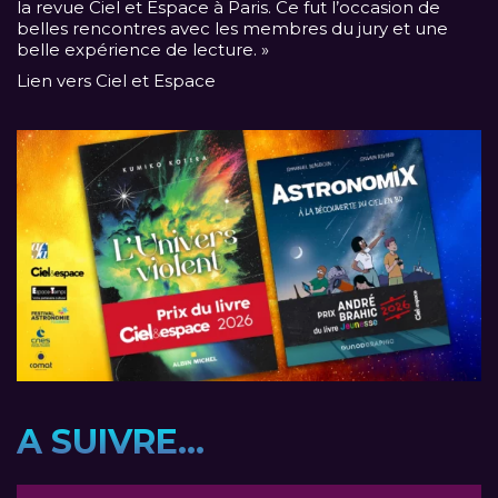
la revue Ciel et Espace à Paris. Ce fut l’occasion de
belles rencontres avec les membres du jury et une
belle expérience de lecture. »
Lien vers Ciel et Espace
A SUIVRE...