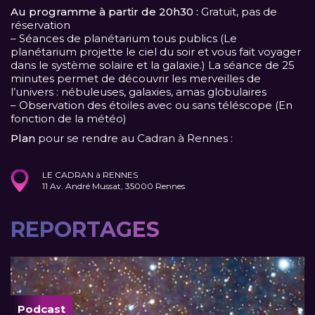
Au programme à partir de 20h30 :
Gratuit, pas de
réservation
– Séances de planétarium tous publics (Le
planétarium projette le ciel du soir et vous fait voyager
dans le système solaire et la galaxie.) La séance de 25
minutes permet de découvrir les merveilles de
l’univers : nébuleuses, galaxies, amas globulaires
– Observation des étoiles avec ou sans téléscope (En
fonction de la météo)
Plan
pour se rendre au Cadran à Rennes :
LE CADRAN à RENNES
11 Av. André Mussat, 35000 Rennes
REPORTAGES
Podcast