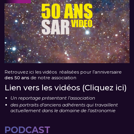
Retrouvez ici les vidéos réalisées pour l’anniversaire
des 50 ans
de notre association
Lien vers les vidéos (Cliquez ici)
Un reportage présentant l’association
des portraits d’anciens adhérents qui travaillent
actuellement dans le domaine de l’astronomie
PODCAST