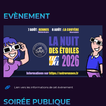
EVÈNEMENT
Lien vers les informations de cet évènement
SOIRÉE PUBLIQUE