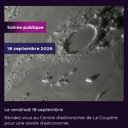
Soirée publique
18 septembre 2026
Le vendredi 18 septembre
Rendez vous au Centre d’astronomie de La Couyère
pour une soirée d’astronomie.