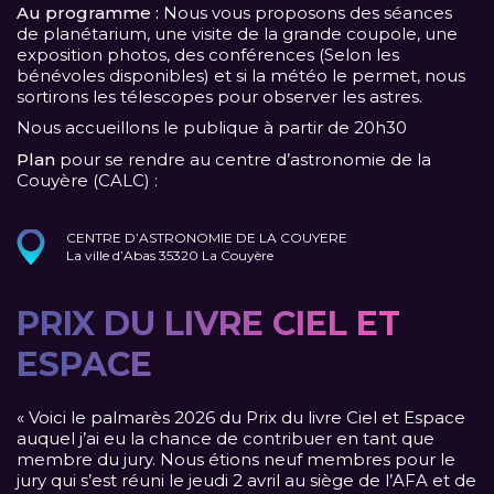
Au programme :
Nous vous proposons des séances
de planétarium, une visite de la grande coupole, une
exposition photos, des conférences (Selon les
bénévoles disponibles) et si la météo le permet, nous
sortirons les télescopes pour observer les astres.
Nous accueillons le publique à partir de 20h30
Plan
pour se rendre au centre d’astronomie de la
Couyère (CALC) :
CENTRE D’ASTRONOMIE DE LA COUYERE
La ville d’Abas 35320 La Couyère
PRIX DU LIVRE CIEL ET
ESPACE
« Voici le palmarès 2026 du Prix du livre Ciel et Espace
auquel j’ai eu la chance de contribuer en tant que
membre du jury. Nous étions neuf membres pour le
jury qui s’est réuni le jeudi 2 avril au siège de l’AFA et de