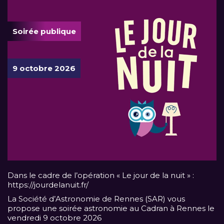
Soirée publique
9 octobre 2026
Dans le cadre de l’opération « Le jour de la nuit » :
https://jourdelanuit.fr/
La Société d’Astronomie de Rennes (SAR) vous
propose une soirée astronomie au Cadran à Rennes le
vendredi 9 octobre 2026