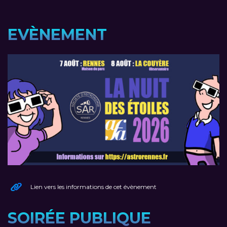
EVÈNEMENT
Lien vers les informations de cet évènement
SOIRÉE PUBLIQUE