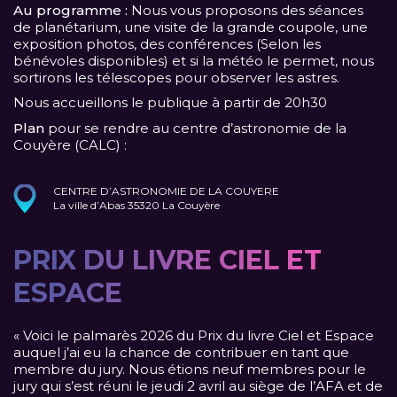
Au programme :
Nous vous proposons des séances
de planétarium, une visite de la grande coupole, une
exposition photos, des conférences (Selon les
bénévoles disponibles) et si la météo le permet, nous
sortirons les télescopes pour observer les astres.
Nous accueillons le publique à partir de 20h30
Plan
pour se rendre au centre d’astronomie de la
Couyère (CALC) :
CENTRE D’ASTRONOMIE DE LA COUYERE
La ville d’Abas 35320 La Couyère
PRIX DU LIVRE CIEL ET
ESPACE
« Voici le palmarès 2026 du Prix du livre Ciel et Espace
auquel j’ai eu la chance de contribuer en tant que
membre du jury. Nous étions neuf membres pour le
jury qui s’est réuni le jeudi 2 avril au siège de l’AFA et de