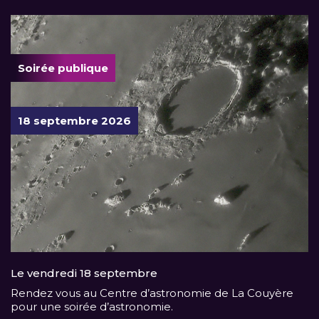
Soirée publique
18 septembre 2026
Le vendredi 18 septembre
Rendez vous au Centre d’astronomie de La Couyère
pour une soirée d’astronomie.