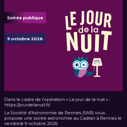
Soirée publique
9 octobre 2026
Dans le cadre de l’opération « Le jour de la nuit » :
https://jourdelanuit.fr/
La Société d’Astronomie de Rennes (SAR) vous
propose une soirée astronomie au Cadran à Rennes le
vendredi 9 octobre 2026