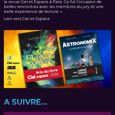
la revue Ciel et Espace à Paris. Ce fut l’occasion de
belles rencontres avec les membres du jury et une
belle expérience de lecture. »
Lien vers Ciel et Espace
A SUIVRE...