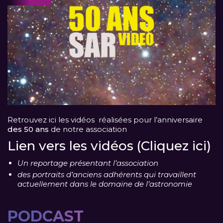
Retrouvez ici les vidéos réalisées pour l’anniversaire
des 50 ans
de notre association
Lien vers les vidéos (Cliquez ici)
Un reportage présentant l’association
des portraits d’anciens adhérents qui travaillent
actuellement dans le domaine de l’astronomie
PODCAST