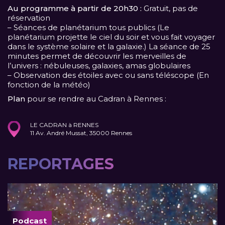
Au programme à partir de 20h30 :
Gratuit, pas de
réservation
– Séances de planétarium tous publics (Le
planétarium projette le ciel du soir et vous fait voyager
dans le système solaire et la galaxie.) La séance de 25
minutes permet de découvrir les merveilles de
l’univers : nébuleuses, galaxies, amas globulaires
– Observation des étoiles avec ou sans téléscope (En
fonction de la météo)
Plan
pour se rendre au Cadran à Rennes :
LE CADRAN à RENNES
11 Av. André Mussat, 35000 Rennes
REPORTAGES
Podcast