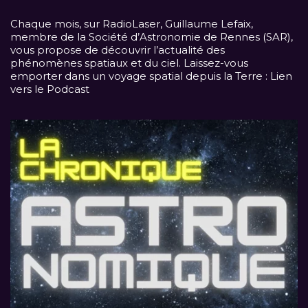
Chaque mois, sur
RadioLaser
, Guillaume Lefaix,
membre de la Société d’Astronomie de Rennes (SAR),
vous propose de découvrir l’actualité des
phénomènes spatiaux et du ciel. Laissez-vous
emporter dans un voyage spatial depuis la Terre :
Lien
vers le Podcast