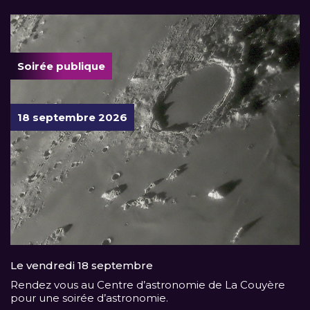
Soirée publique
18 septembre 2026
Le vendredi 18 septembre
Rendez vous au Centre d’astronomie de La Couyère
pour une soirée d’astronomie.