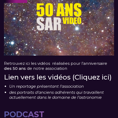
Retrouvez ici les vidéos réalisées pour l’anniversaire
des 50 ans
de notre association
Lien vers les vidéos (Cliquez ici)
Un reportage présentant l’association
des portraits d’anciens adhérents qui travaillent
actuellement dans le domaine de l’astronomie
PODCAST