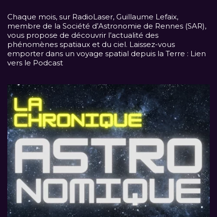
Chaque mois, sur
RadioLaser
, Guillaume Lefaix,
membre de la Société d’Astronomie de Rennes (SAR),
vous propose de découvrir l’actualité des
phénomènes spatiaux et du ciel. Laissez-vous
emporter dans un voyage spatial depuis la Terre :
Lien
vers le Podcast