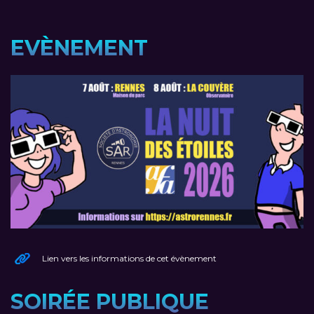
EVÈNEMENT
Lien vers les informations de cet évènement
SOIRÉE PUBLIQUE