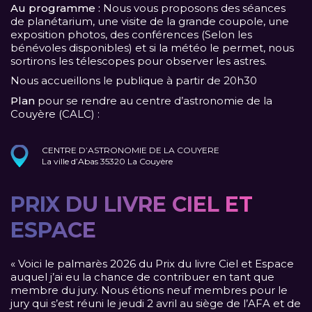
Au programme :
Nous vous proposons des séances
de planétarium, une visite de la grande coupole, une
exposition photos, des conférences (Selon les
bénévoles disponibles) et si la météo le permet, nous
sortirons les télescopes pour observer les astres.
Nous accueillons le publique à partir de 20h30
Plan
pour se rendre au centre d’astronomie de la
Couyère (CALC) :
CENTRE D’ASTRONOMIE DE LA COUYERE
La ville d’Abas 35320 La Couyère
PRIX DU LIVRE CIEL ET
ESPACE
« Voici le palmarès 2026 du Prix du livre Ciel et Espace
auquel j’ai eu la chance de contribuer en tant que
membre du jury. Nous étions neuf membres pour le
jury qui s’est réuni le jeudi 2 avril au siège de l’AFA et de