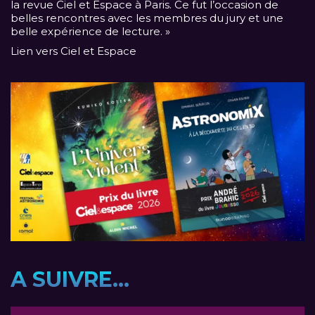
la revue Ciel et Espace à Paris. Ce fut l’occasion de
belles rencontres avec les membres du jury et une
belle expérience de lecture. »
Lien vers Ciel et Espace
A SUIVRE...