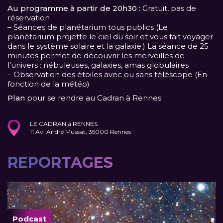
Au programme à partir de 20h30 :
Gratuit, pas de
réservation
– Séances de planétarium tous publics (Le
planétarium projette le ciel du soir et vous fait voyager
dans le système solaire et la galaxie.) La séance de 25
minutes permet de découvrir les merveilles de
l’univers : nébuleuses, galaxies, amas globulaires
– Observation des étoiles avec ou sans téléscope (En
fonction de la météo)
Plan
pour se rendre au Cadran à Rennes :
LE CADRAN à RENNES
11 Av. André Mussat, 35000 Rennes
REPORTAGES
Podcast