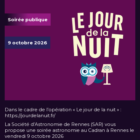
Soirée publique
9 octobre 2026
Dans le cadre de l’opération « Le jour de la nuit » :
https://jourdelanuit.fr/
La Société d’Astronomie de Rennes (SAR) vous
propose une soirée astronomie au Cadran à Rennes le
vendredi 9 octobre 2026