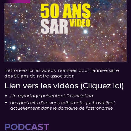
Retrouvez ici les vidéos réalisées pour l’anniversaire
des 50 ans
de notre association
Lien vers les vidéos (Cliquez ici)
Un reportage présentant l’association
des portraits d’anciens adhérents qui travaillent
actuellement dans le domaine de l’astronomie
PODCAST