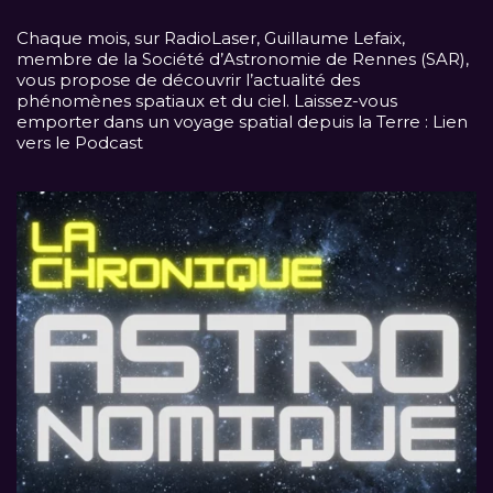
Chaque mois, sur
RadioLaser
, Guillaume Lefaix,
membre de la Société d’Astronomie de Rennes (SAR),
vous propose de découvrir l’actualité des
phénomènes spatiaux et du ciel. Laissez-vous
emporter dans un voyage spatial depuis la Terre :
Lien
vers le Podcast