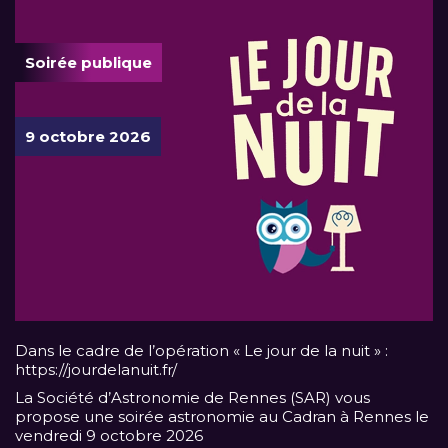
Soirée publique
9 octobre 2026
Dans le cadre de l’opération « Le jour de la nuit » :
https://jourdelanuit.fr/
La Société d’Astronomie de Rennes (SAR) vous
propose une soirée astronomie au Cadran à Rennes le
vendredi 9 octobre 2026