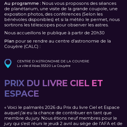
Au programme :
Nous vous proposons des séances
de planétarium, une visite de la grande coupole, une
exposition photos, des conférences (Selon les
bénévoles disponibles) et si la météo le permet, nous
sortirons les télescopes pour observer les astres.
Nous accueillons le publique à partir de 20h30
Plan
pour se rendre au centre d’astronomie de la
Couyère (CALC) :
CENTRE D’ASTRONOMIE DE LA COUYERE
La ville d’Abas 35320 La Couyère
PRIX DU LIVRE CIEL ET
ESPACE
« Voici le palmarès 2026 du Prix du livre Ciel et Espace
auquel j’ai eu la chance de contribuer en tant que
membre du jury. Nous étions neuf membres pour le
jury qui s’est réuni le jeudi 2 avril au siège de l’AFA et de