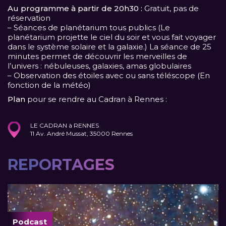
Au programme à partir de 20h30 :
Gratuit, pas de
réservation
– Séances de planétarium tous publics (Le
planétarium projette le ciel du soir et vous fait voyager
dans le système solaire et la galaxie.) La séance de 25
minutes permet de découvrir les merveilles de
l’univers : nébuleuses, galaxies, amas globulaires
– Observation des étoiles avec ou sans téléscope (En
fonction de la météo)
Plan
pour se rendre au Cadran à Rennes :
LE CADRAN à RENNES
11 Av. André Mussat, 35000 Rennes
REPORTAGES
Podcast