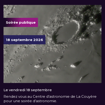
Soirée publique
18 septembre 2026
Le vendredi 18 septembre
Rendez vous au Centre d’astronomie de La Couyère
pour une soirée d’astronomie.