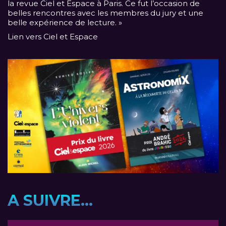
la revue Ciel et Espace à Paris. Ce fut l’occasion de
belles rencontres avec les membres du jury et une
belle expérience de lecture. »
Lien vers Ciel et Espace
A SUIVRE...