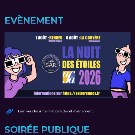
EVÈNEMENT
Lien vers les informations de cet évènement
SOIRÉE PUBLIQUE