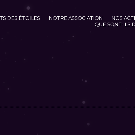
ITS DES ÉTOILES
NOTRE ASSOCIATION
NOS ACT
QUE SONT-ILS 