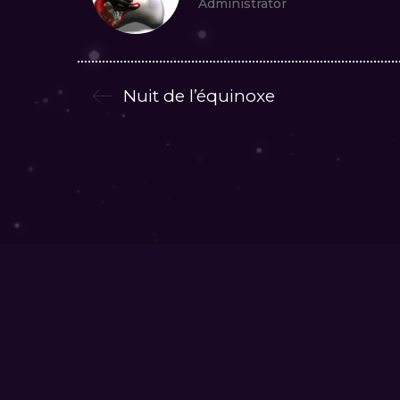
Administrator
Nuit de l’équinoxe